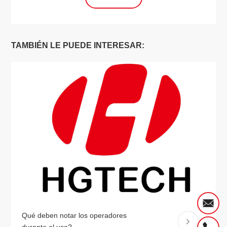
TAMBIÉN LE PUEDE INTERESAR:
Qué deben notar los operadores
durante el uso?