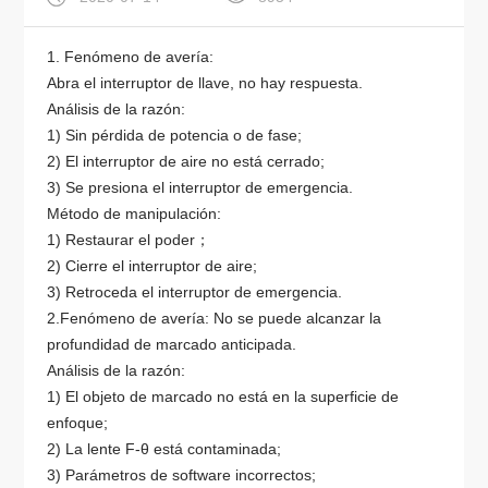
1. Fenómeno de avería:
Abra el interruptor de llave, no hay respuesta.
Análisis de la razón:
1) Sin pérdida de potencia o de fase;
2) El interruptor de aire no está cerrado;
3) Se presiona el interruptor de emergencia.
Método de manipulación:
1) Restaurar el poder；
2) Cierre el interruptor de aire;
3) Retroceda el interruptor de emergencia.
2.Fenómeno de avería: No se puede alcanzar la
profundidad de marcado anticipada.
Análisis de la razón:
1) El objeto de marcado no está en la superficie de
enfoque;
2) La lente F-θ está contaminada;
3) Parámetros de software incorrectos;