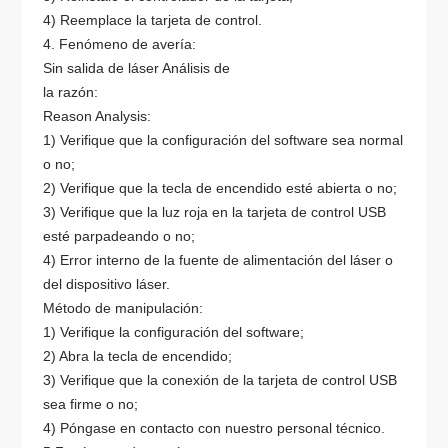
4) Reemplace la tarjeta de control.
4. Fenómeno de avería:
Sin salida de láser Análisis de
la razón:
Reason Analysis:
1) Verifique que la configuración del software sea normal
o no;
2) Verifique que la tecla de encendido esté abierta o no;
3) Verifique que la luz roja en la tarjeta de control USB
esté parpadeando o no;
4) Error interno de la fuente de alimentación del láser o
del dispositivo láser.
Método de manipulación:
1) Verifique la configuración del software;
2) Abra la tecla de encendido;
3) Verifique que la conexión de la tarjeta de control USB
sea firme o no;
4) Póngase en contacto con nuestro personal técnico.