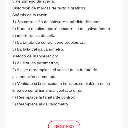
5.Fenómeno de avería:
Distorsión de marcas de texto o gráficos.
Análisis de la razón:
1) Sin corrección de software o pérdida de datos;
2) Fuente de alimentación incorrecta del galvanómetro;
3) interferencia de señal;
4) La tarjeta de control tiene problemas;
5) La falla del galvanómetro.
Método de manipulación:
1) Ajustar los parámetros;
2) Ajuste o reemplace el voltaje de la fuente de
alimentación conmutada;
3) Verifique si la conexión a tierra es confiable o no, la
línea de señal tiene mal contacto o no;
4) Reemplace la tarjeta de control;
5) Reemplace el galvanómetro.
REGRESO