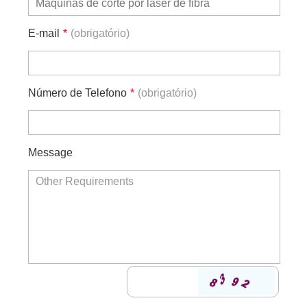
E-mail
*
(obrigatório)
Número de Telefono
*
(obrigatório)
Message