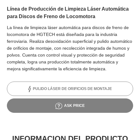
Línea de Producción de Limpieza Láser Automática
para Discos de Freno de Locomotora
La línea de limpieza láser automática para discos de freno de
locomotora de HGTECH está diseñada para la industria
ferroviaria. Realiza desoxidación superficial y pulido automático
de orificios de montaje, con recolección integrada de humos y
polvos. Cuenta con control visual y protección de seguridad
completa, logra una producción totalmente automática y
mejora significativamente la eficiencia de limpieza.
PULIDO LÁSER DE ORIFICIOS DE MONTAJE
ASK PRICE
INFORMACION DEL PRODUCTO