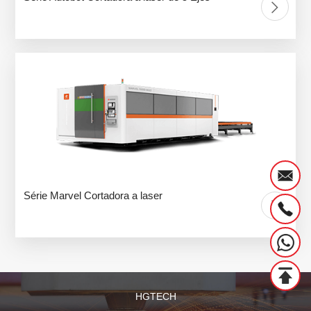
Série Marvel Cortadora a laser
HGTECH