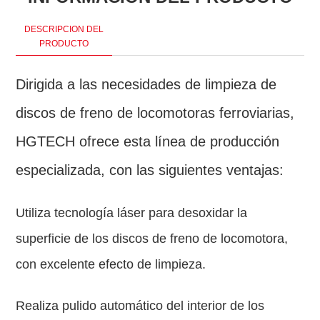
DESCRIPCION DEL
PRODUCTO
Dirigida a las necesidades de limpieza de
discos de freno de locomotoras ferroviarias,
HGTECH ofrece esta línea de producción
especializada, con las siguientes ventajas:
Utiliza tecnología láser para desoxidar la
superficie de los discos de freno de locomotora,
con excelente efecto de limpieza.
Realiza pulido automático del interior de los