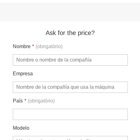
Ask for the price?
Nombre
*
(obrigatório)
Empresa
País
*
(obrigatório)
Modelo