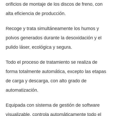
orificios de montaje de los discos de freno, con
alta eficiencia de producción.
Recoge y trata simultáneamente los humos y
polvos generados durante la desoxidación y el
pulido láser, ecológica y segura.
Todo el proceso de tratamiento se realiza de
forma totalmente automática, excepto las etapas
de carga y descarga, con alto grado de
automatización.
Equipada con sistema de gestión de software
visualizable, controla automáticamente todo el