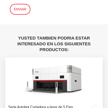
YUSTED TAMBIEN PODRIA ESTAR
INTERESADO EN LOS SIGUIENTES
PRODUCTOS:
Serie Autobot Cortadora a laser de 5 Ejes