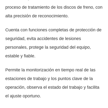
proceso de tratamiento de los discos de freno, con
alta precisión de reconocimiento.
Cuenta con funciones completas de protección de
seguridad, evita accidentes de lesiones
personales, protege la seguridad del equipo,
estable y fiable.
Permite la monitorización en tiempo real de las
estaciones de trabajo y los puntos clave de la
operación, observa el estado del trabajo y facilita
el ajuste oportuno.