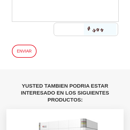
YUSTED TAMBIEN PODRIA ESTAR
INTERESADO EN LOS SIGUIENTES
PRODUCTOS: