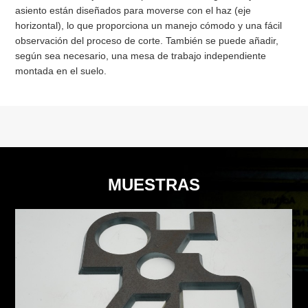
asiento están diseñados para moverse con el haz (eje
horizontal), lo que proporciona un manejo cómodo y una fácil
observación del proceso de corte. También se puede añadir,
según sea necesario, una mesa de trabajo independiente
montada en el suelo.
MUESTRAS