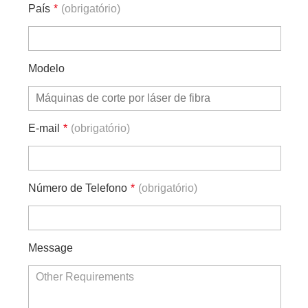
País
*
(obrigatório)
Modelo
E-mail
*
(obrigatório)
Número de Telefono
*
(obrigatório)
Message