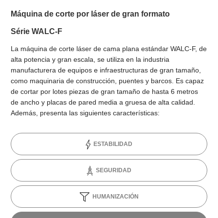
Máquina de corte por láser de gran formato
Série WALC-F
La máquina de corte láser de cama plana estándar WALC-F, de
alta potencia y gran escala, se utiliza en la industria
manufacturera de equipos e infraestructuras de gran tamaño,
como maquinaria de construcción, puentes y barcos. Es capaz
de cortar por lotes piezas de gran tamaño de hasta 6 metros
de ancho y placas de pared media a gruesa de alta calidad.
Además, presenta las siguientes características:
ESTABILIDAD
SEGURIDAD
HUMANIZACIÓN