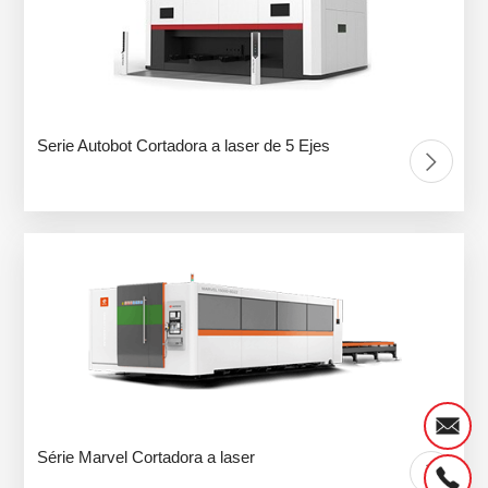
Serie Autobot Cortadora a laser de 5 Ejes
Série Marvel Cortadora a laser