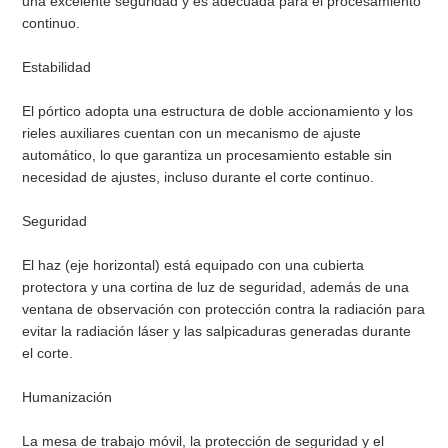
una excelente seguridad y es adecuada para el procesamiento
continuo.
Estabilidad
El pórtico adopta una estructura de doble accionamiento y los
rieles auxiliares cuentan con un mecanismo de ajuste
automático, lo que garantiza un procesamiento estable sin
necesidad de ajustes, incluso durante el corte continuo.
Seguridad
El haz (eje horizontal) está equipado con una cubierta
protectora y una cortina de luz de seguridad, además de una
ventana de observación con protección contra la radiación para
evitar la radiación láser y las salpicaduras generadas durante
el corte.
Humanización
La mesa de trabajo móvil, la protección de seguridad y el