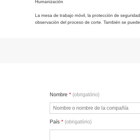
Humanización
La mesa de trabajo móvil, la protección de seguridad
observación del proceso de corte. También se puede
Nombre
*
(obrigatório)
País
*
(obrigatório)