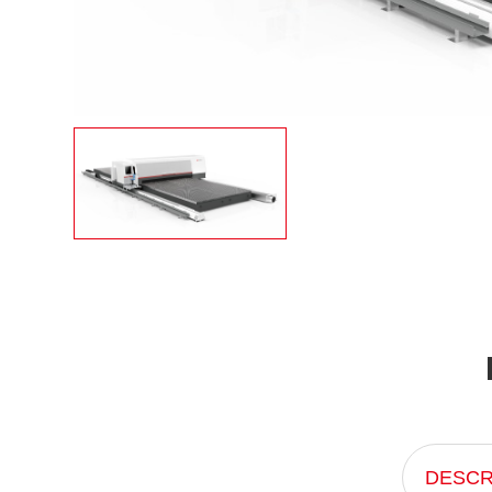
DESCR