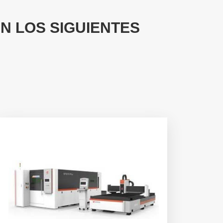
N LOS SIGUIENTES