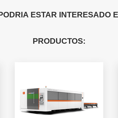
PODRIA ESTAR INTERESADO E
PRODUCTOS: