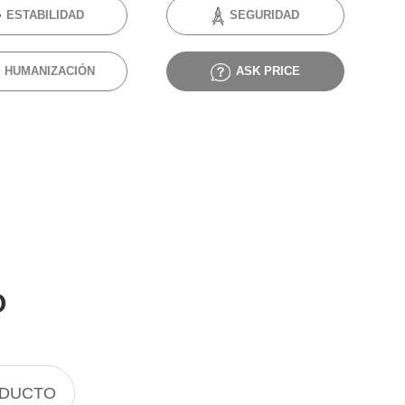
ESTABILIDAD
SEGURIDAD
HUMANIZACIÓN
ASK PRICE
O
ODUCTO