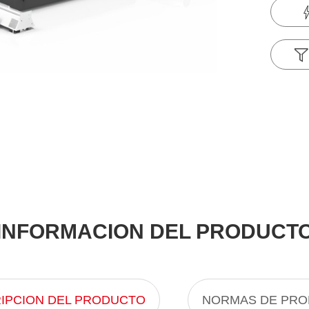
INFORMACION DEL PRODUCT
IPCION DEL PRODUCTO
NORMAS DE PR