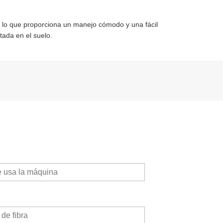
), lo que proporciona un manejo cómodo y una fácil
ada en el suelo.