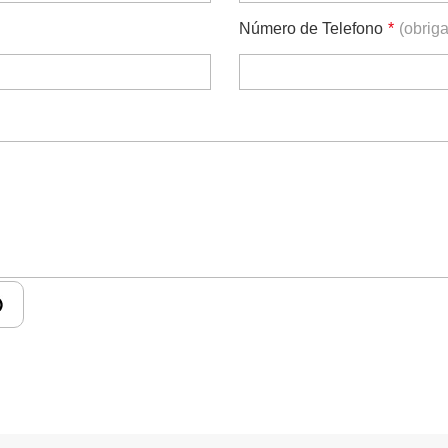
Número de Telefono
*
(obriga