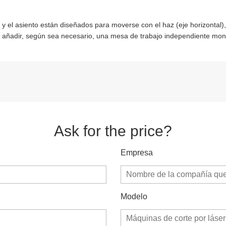
 y el asiento están diseñados para moverse con el haz (eje horizontal
 añadir, según sea necesario, una mesa de trabajo independiente mont
Ask for the price?
Empresa
Modelo