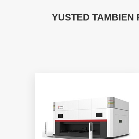
YUSTED TAMBIEN 