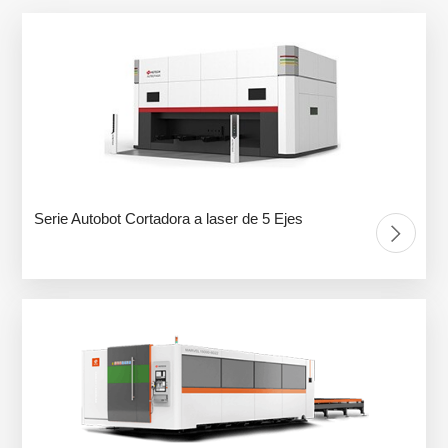
Serie Autobot Cortadora a laser de 5 Ejes