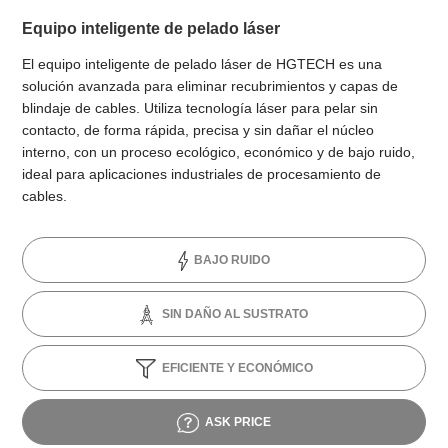
Equipo inteligente de pelado láser
El equipo inteligente de pelado láser de HGTECH es una
solución avanzada para eliminar recubrimientos y capas de
blindaje de cables. Utiliza tecnología láser para pelar sin
contacto, de forma rápida, precisa y sin dañar el núcleo
interno, con un proceso ecológico, económico y de bajo ruido,
ideal para aplicaciones industriales de procesamiento de
cables.
BAJO RUIDO
SIN DAÑO AL SUSTRATO
EFICIENTE Y ECONÓMICO
ASK PRICE