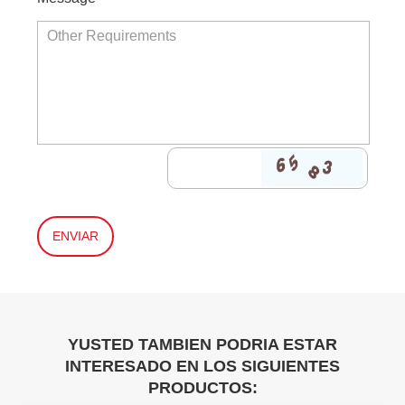
YUSTED TAMBIEN PODRIA ESTAR
INTERESADO EN LOS SIGUIENTES
PRODUCTOS: