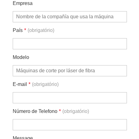
Empresa
País
*
(obrigatório)
Modelo
E-mail
*
(obrigatório)
Número de Telefono
*
(obrigatório)
Message