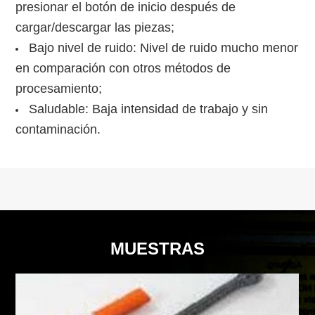
presionar el botón de inicio después de
cargar/descargar las piezas;
Bajo nivel de ruido: Nivel de ruido mucho menor
en comparación con otros métodos de
procesamiento;
Saludable: Baja intensidad de trabajo y sin
contaminación.
MUESTRAS