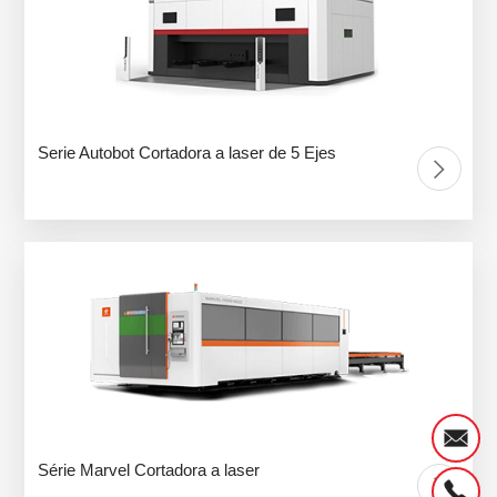
Serie Autobot Cortadora a laser de 5 Ejes
Série Marvel Cortadora a laser