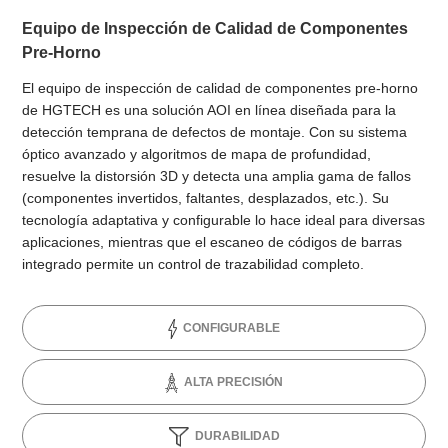
Equipo de Inspección de Calidad de Componentes
Pre-Horno
El equipo de inspección de calidad de componentes pre-horno
de HGTECH es una solución AOI en línea diseñada para la
detección temprana de defectos de montaje. Con su sistema
óptico avanzado y algoritmos de mapa de profundidad,
resuelve la distorsión 3D y detecta una amplia gama de fallos
(componentes invertidos, faltantes, desplazados, etc.). Su
tecnología adaptativa y configurable lo hace ideal para diversas
aplicaciones, mientras que el escaneo de códigos de barras
integrado permite un control de trazabilidad completo.
CONFIGURABLE
ALTA PRECISIÓN
DURABILIDAD