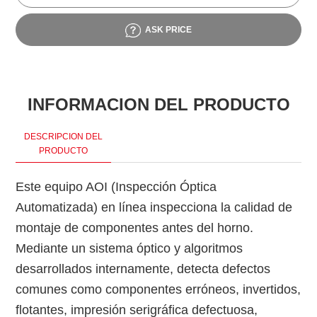
ASK PRICE
INFORMACION DEL PRODUCTO
DESCRIPCION DEL
PRODUCTO
Este equipo AOI (Inspección Óptica
Automatizada) en línea inspecciona la calidad de
montaje de componentes antes del horno.
Mediante un sistema óptico y algoritmos
desarrollados internamente, detecta defectos
comunes como componentes erróneos, invertidos,
flotantes, impresión serigráfica defectuosa,