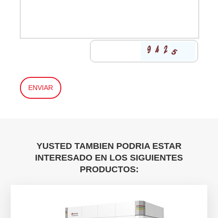
YUSTED TAMBIEN PODRIA ESTAR
INTERESADO EN LOS SIGUIENTES
PRODUCTOS: