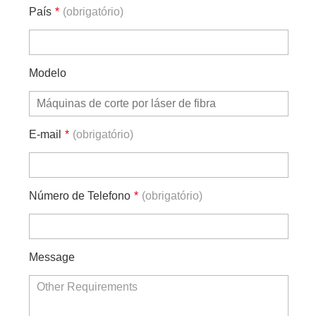
País
*
(obrigatório)
Modelo
E-mail
*
(obrigatório)
Número de Telefono
*
(obrigatório)
Message