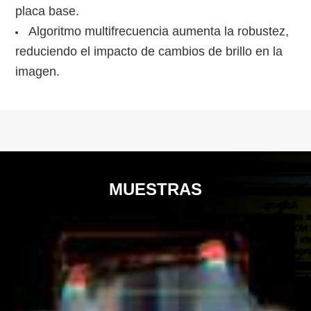
placa base.
Algoritmo multifrecuencia aumenta la robustez,
reduciendo el impacto de cambios de brillo en la
imagen.
MUESTRAS