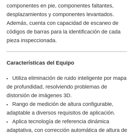
componentes en pie, componentes faltantes,
desplazamientos y componentes levantados.
Además, cuenta con capacidad de escaneo de
códigos de barras para la identificación de cada
pieza inspeccionada.
Características del Equipo
Utiliza eliminación de ruido inteligente por mapa
de profundidad, resolviendo problemas de
distorsión de imágenes 3D.
Rango de medición de altura configurable,
adaptable a diversos requisitos de aplicación.
Aplica tecnología de referencia dinámica
adaptativa, con corrección automática de altura de