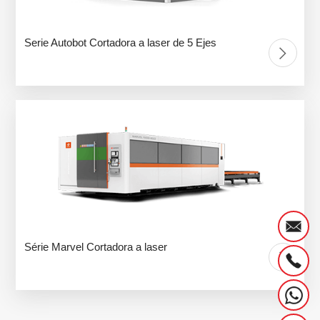
Serie Autobot Cortadora a laser de 5 Ejes
Série Marvel Cortadora a laser