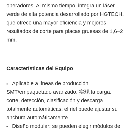
operadores. Al mismo tiempo, integra un láser
t
verde de alta potencia desarrollado por HGTECH,
que ofrece una mayor eficiencia y mejores
resultados de corte para placas gruesas de 1,6–2
mm.
E
Características del Equipo
Aplicable a líneas de producción
SMT/empaquetado avanzado, 实现 la carga,
corte, detección, clasificación y descarga
totalmente automáticas; el riel puede ajustar su
anchura automáticamente.
Diseño modular: se pueden elegir módulos de