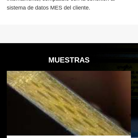
sistema de datos MES del cliente.
MUESTRAS