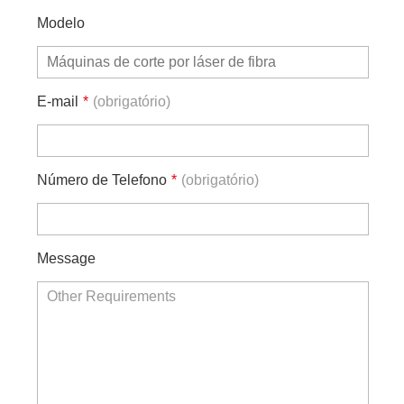
Modelo
E-mail
*
(obrigatório)
Número de Telefono
*
(obrigatório)
Message