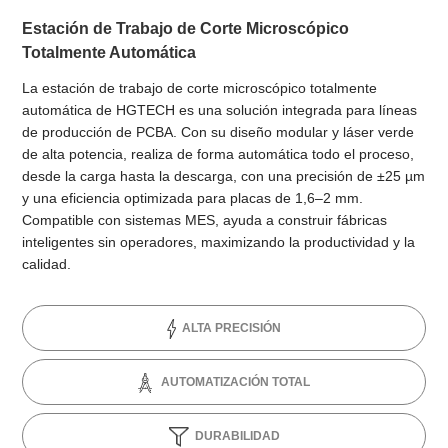
Estación de Trabajo de Corte Microscópico
Totalmente Automática
La estación de trabajo de corte microscópico totalmente
automática de HGTECH es una solución integrada para líneas
de producción de PCBA. Con su diseño modular y láser verde
de alta potencia, realiza de forma automática todo el proceso,
desde la carga hasta la descarga, con una precisión de ±25 µm
y una eficiencia optimizada para placas de 1,6–2 mm.
Compatible con sistemas MES, ayuda a construir fábricas
inteligentes sin operadores, maximizando la productividad y la
calidad.
ALTA PRECISIÓN
AUTOMATIZACIÓN TOTAL
DURABILIDAD