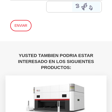
YUSTED TAMBIEN PODRIA ESTAR
INTERESADO EN LOS SIGUIENTES
PRODUCTOS: