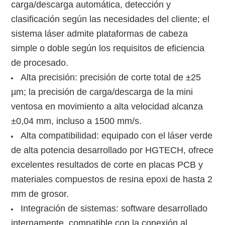
carga/descarga automática, detección y
clasificación según las necesidades del cliente; el
sistema láser admite plataformas de cabeza
simple o doble según los requisitos de eficiencia
de procesado.
Alta precisión: precisión de corte total de ±25
µm; la precisión de carga/descarga de la mini
ventosa en movimiento a alta velocidad alcanza
±0,04 mm, incluso a 1500 mm/s.
Alta compatibilidad: equipado con el láser verde
de alta potencia desarrollado por HGTECH, ofrece
excelentes resultados de corte en placas PCB y
materiales compuestos de resina epoxi de hasta 2
mm de grosor.
Integración de sistemas: software desarrollado
internamente, compatible con la conexión al