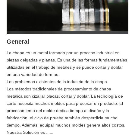
General
La chapa es un metal formado por un proceso industrial en
piezas delgadas y planas. Es una de las formas fundamentales
utilizadas en el trabajo de metales y se puede cortar y doblar
en una variedad de formas.
Los problemas existentes de la industria de la chapa
Los métodos tradicionales de procesamiento de chapa
metálica son cizallar placas, cortar y doblar. La tecnología de
corte necesita muchos moldes para procesar un producto. El
procesamiento del molde dedica tiempo al diseño y la
fabricación, el ciclo de prueba también desperdicia mucho
tiempo. Además, equipar muchos moldes genera altos costos.
Nuestra Solución es ......