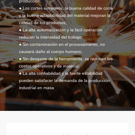
producción;
● Los cortes estrechos, la buena calidad de corte
y la buena adaptabilidad del material mejoran la
calidad de los productos;
● La alta automatización y la fácil operación
reducen la intensidad del trabajo;
● Sin contaminación en el procesamiento, no
causará daño al cuerpo humano;
● Sin desgaste de la herramienta, se reducen los
costos operativos y de material;
● La alta confiabilidad y la fuerte estabilidad
pueden satisfacer la demanda de la producción
industrial en masa