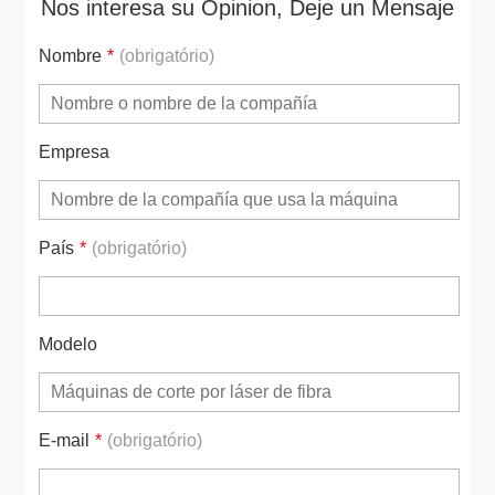
Nos interesa su Opinion, Deje un Mensaje
Nombre
*
(obrigatório)
Empresa
País
*
(obrigatório)
Modelo
E-mail
*
(obrigatório)