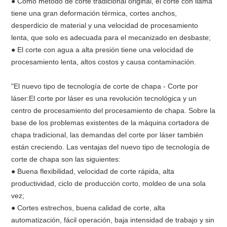
● Como método de corte tradicional original, el corte con llama
tiene una gran deformación térmica, cortes anchos,
desperdicio de material y una velocidad de procesamiento
lenta, que solo es adecuada para el mecanizado en desbaste;
● El corte con agua a alta presión tiene una velocidad de
procesamiento lenta, altos costos y causa contaminación.
"El nuevo tipo de tecnología de corte de chapa - Corte por
láser:El corte por láser es una revolución tecnológica y un
centro de procesamiento del procesamiento de chapa. Sobre la
base de los problemas existentes de la máquina cortadora de
chapa tradicional, las demandas del corte por láser también
están creciendo. Las ventajas del nuevo tipo de tecnología de
corte de chapa son las siguientes:
● Buena flexibilidad, velocidad de corte rápida, alta
productividad, ciclo de producción corto, moldeo de una sola
vez;
● Cortes estrechos, buena calidad de corte, alta
automatización, fácil operación, baja intensidad de trabajo y sin