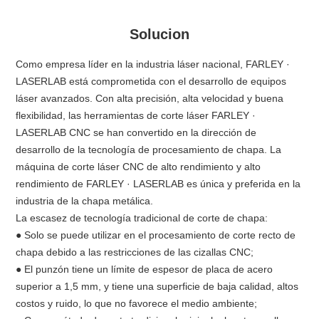
Solucion
Como empresa líder en la industria láser nacional, FARLEY ·
LASERLAB está comprometida con el desarrollo de equipos
láser avanzados. Con alta precisión, alta velocidad y buena
flexibilidad, las herramientas de corte láser FARLEY ·
LASERLAB CNC se han convertido en la dirección de
desarrollo de la tecnología de procesamiento de chapa. La
máquina de corte láser CNC de alto rendimiento y alto
rendimiento de FARLEY · LASERLAB es única y preferida en la
industria de la chapa metálica.
La escasez de tecnología tradicional de corte de chapa:
● Solo se puede utilizar en el procesamiento de corte recto de
chapa debido a las restricciones de las cizallas CNC;
● El punzón tiene un límite de espesor de placa de acero
superior a 1,5 mm, y tiene una superficie de baja calidad, altos
costos y ruido, lo que no favorece el medio ambiente;