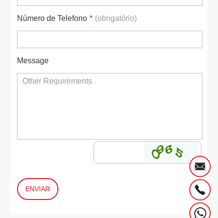
Número de Telefono
*
(obrigatório)
Message