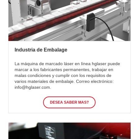
Industria de Embalage
La máquina de marcado láser en línea hglaser puede
marcar a los fabricantes permanentes, trabajar en
malas condiciones y cumplir con los requisitos de
varios materiales de embalaje. Correo electrónico:
info@hglaser.com.
DESEA SABER MAS?