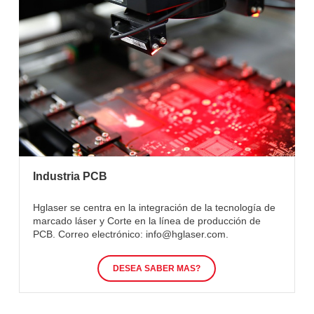
Industria PCB
Hglaser se centra en la integración de la tecnología de
marcado láser y Corte en la línea de producción de
PCB. Correo electrónico: info@hglaser.com.
DESEA SABER MAS?