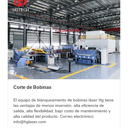
Corte de Bobinas
El equipo de blanqueamiento de bobinas láser Hg tiene
las ventajas de menos inversión, alta eficiencia de
salida, alta flexibilidad, bajo costo de mantenimiento y
alta calidad del producto. Correo electrónico:
info@hglaser.com.