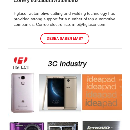
Corte y soldadura Automotriz
Hglaser automotive cutting and welding technology has
provided strong support for a number of top automotive
companies. Correo electrónico: info@hglaser.com.
DESEA SABER MAS?