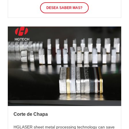
DESEA SABER MAS?
Corte de Chapa
HGLASER sheet metal processing technology can save