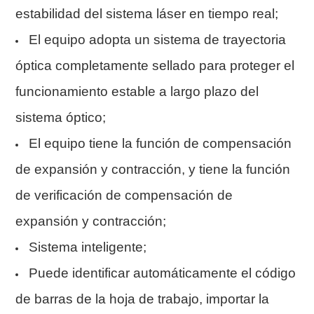
estabilidad del sistema láser en tiempo real;
El equipo adopta un sistema de trayectoria
óptica completamente sellado para proteger el
funcionamiento estable a largo plazo del
sistema óptico;
El equipo tiene la función de compensación
de expansión y contracción, y tiene la función
de verificación de compensación de
expansión y contracción;
Sistema inteligente;
Puede identificar automáticamente el código
de barras de la hoja de trabajo, importar la