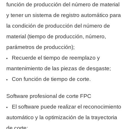
función de producción del número de material
y tener un sistema de registro automático para
la condición de producción del número de
material (tiempo de producción, número,
parámetros de producción);
Recuerde el tiempo de reemplazo y
mantenimiento de las piezas de desgaste;
Con función de tiempo de corte.
Software profesional de corte FPC
El software puede realizar el reconocimiento
automático y la optimización de la trayectoria
de corte;