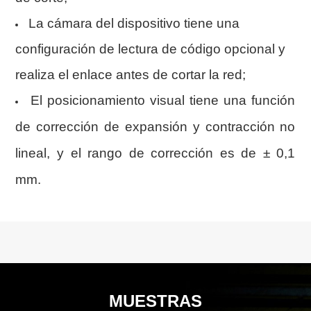
La cámara del dispositivo tiene una
configuración de lectura de código opcional y
realiza el enlace antes de cortar la red;
El posicionamiento visual tiene una función
de corrección de expansión y contracción no
lineal, y el rango de corrección es de ± 0,1
mm.
MUESTRAS