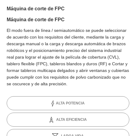
Máquina de corte de FPC
Máquina de corte de FPC
El modo fuera de línea / semiautomático se puede seleccionar
de acuerdo con los requisitos del cliente, mediante la carga y
descarga manual o la carga y descarga automática de brazos
robóticos y el posicionamiento preciso del sistema industrial
real para lograr el ajuste de la película de cobertura (CVL),
tablero flexible (FPC), tableros blandos y duros (RF) e Cortar y
formar tableros multicapa delgados y abrir ventanas y cubiertas
puede cumplir con los requisitos de polvo carbonizado que no
se oscurece y de alta precisión.
ALTA POTENCIA
ALTA EFICIENCIA