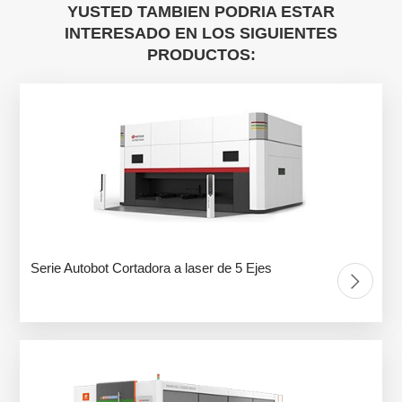
YUSTED TAMBIEN PODRIA ESTAR
INTERESADO EN LOS SIGUIENTES
PRODUCTOS:
Serie Autobot Cortadora a laser de 5 Ejes