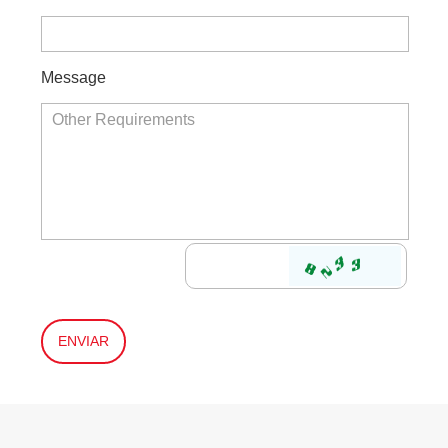
Message