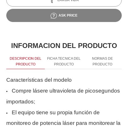
LARGA VIDA
ASK PRICE
INFORMACION DEL PRODUCTO
DESCRIPCION DEL
FICHA TECNICA DEL
NORMAS DE
PRODUCTO
PRODUCTO
PRODUCTO
Características del modelo
Compre lásere ultravioleta de picosegundos
importados;
El equipo tiene su propia función de
monitoreo de potencia láser para monitorear la