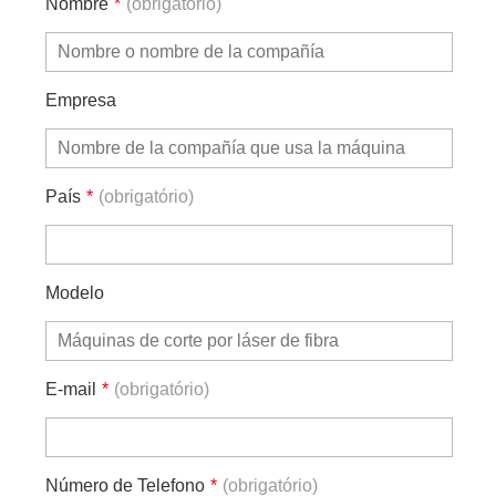
Nombre
*
(obrigatório)
Empresa
País
*
(obrigatório)
Modelo
E-mail
*
(obrigatório)
Número de Telefono
*
(obrigatório)